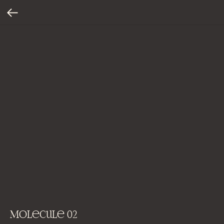
Molecule 02